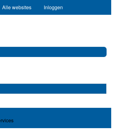
Alle websites
Inloggen
ervices